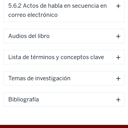
5.6.2 Actos de habla en secuencia en
correo electrónico
Audios del libro
Lista de términos y conceptos clave
Temas de investigación
Bibliografía