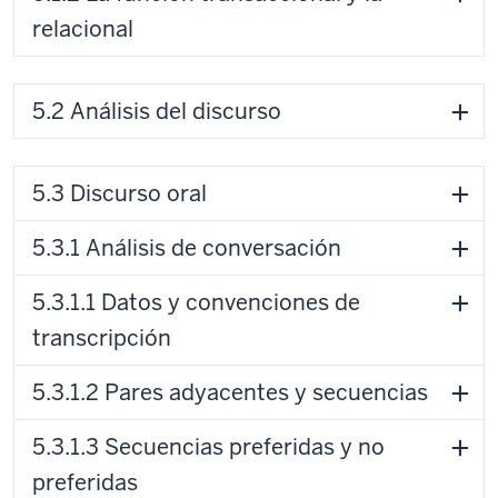
relacional
5.2 Análisis del discurso
5.3 Discurso oral
5.3.1 Análisis de conversación
5.3.1.1 Datos y convenciones de
transcripción
5.3.1.2 Pares adyacentes y secuencias
5.3.1.3 Secuencias preferidas y no
preferidas