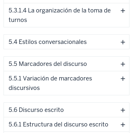
5.3.1.4 La organización de la toma de
turnos
5.4 Estilos conversacionales
5.5 Marcadores del discurso
5.5.1 Variación de marcadores
discursivos
5.6 Discurso escrito
5.6.1 Estructura del discurso escrito