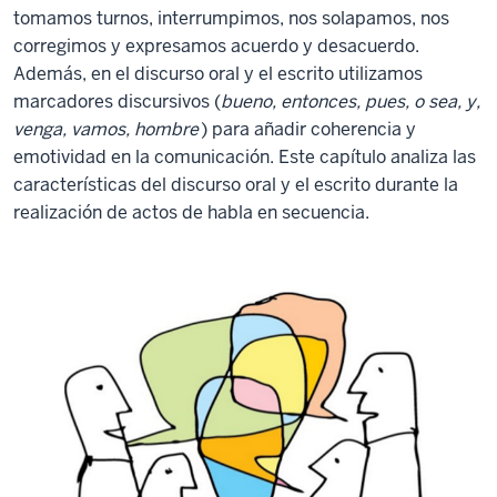
tomamos turnos, interrumpimos, nos solapamos, nos
corregimos y expresamos acuerdo y desacuerdo.
Además, en el discurso oral y el escrito utilizamos
marcadores discursivos (
bueno, entonces, pues, o sea, y,
venga, vamos, hombre
) para añadir coherencia y
emotividad en la comunicación. Este capítulo analiza las
características del discurso oral y el escrito durante la
realización de actos de habla en secuencia.