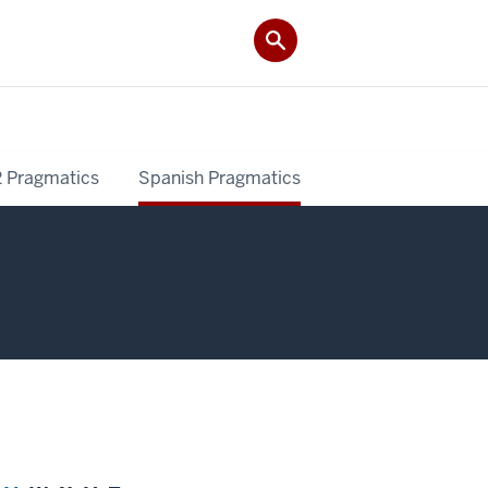
2 Pragmatics
Spanish Pragmatics